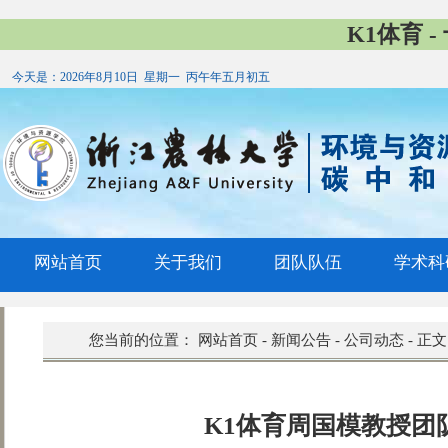
K1体育 
今天是：
2026年8月10日 星期一 丙午年五月初五
网站首页
关于我们
团队队伍
学术科
您当前的位置：
网站首页
-
新闻公告
-
公司动态
-
正文
K1体育周国模教授团队在《F