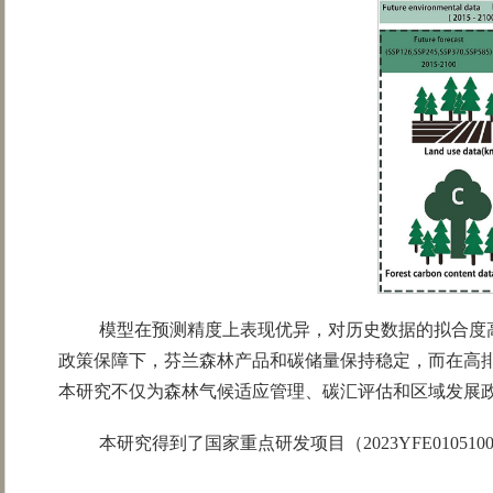
模型在预测精度上表现优异，对历史数据的拟合度高
政策保障下，芬兰森林产品和碳储量保持稳定，而在高排
本研究不仅为森林气候适应管理、碳汇评估和区域发展
本研究得到了国家重点研发项目（2023YFE0105