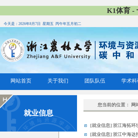
K1体育 
今天是：
2026年8月7日 星期五 丙午年五月初二
网站首页
关于我们
团队队伍
学术科
您当前的位置：
网
就业信息
[就业信息]
浙江海拓环
[就业信息]
浙江中海达