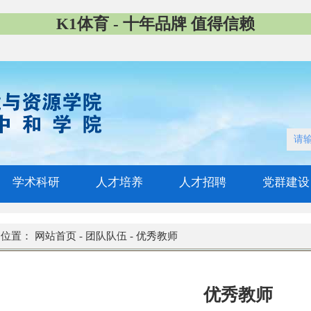
K1体育 - 十年品牌 值得信赖
学术科研
人才培养
人才招聘
党群建设
的位置：
网站首页
-
团队队伍
-
优秀教师
优秀教师