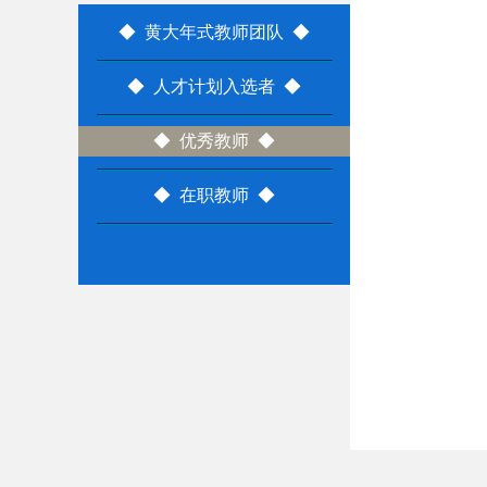
◆ 黄大年式教师团队 ◆
◆ 人才计划入选者 ◆
◆ 优秀教师 ◆
◆ 在职教师 ◆