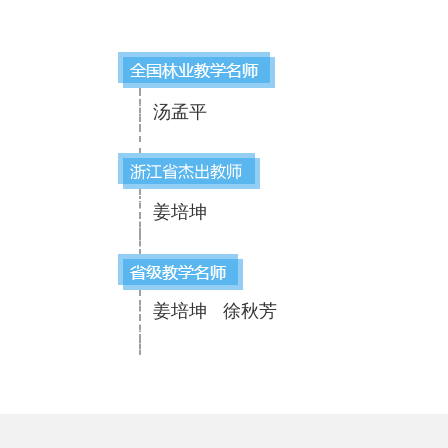
汤孟平
姜培坤
姜培坤
徐秋芳