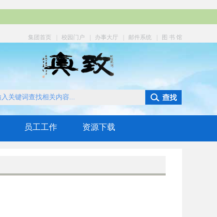
集团首页
|
校园门户
|
办事大厅
|
邮件系统
|
图 书 馆
员工工作
资源下载