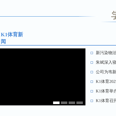
K1体育新
闻
新污染物治
朱斌深入寝
公司为韦
K1体育202
K1体育举办
K1体育召