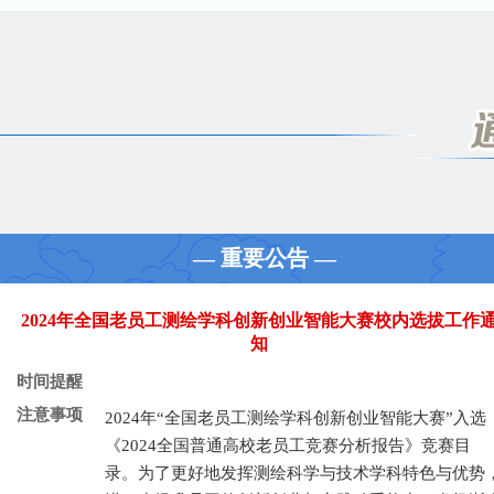
— 重要公告 —
2024年全国老员工测绘学科创新创业智能大赛校内选拔工作
知
时间提醒
注意事项
2024年“全国老员工测绘学科创新创业智能大赛”入选
《2024全国普通高校老员工竞赛分析报告》竞赛目
录。为了更好地发挥测绘科学与技术学科特色与优势