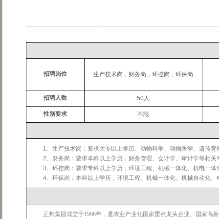
招聘岗位
生产技术岗，财务岗，环控岗，环保岗
招聘人数
50人
性别要求
不限
1、生产技术岗：要求大专以上学历。动物科学、动物医学、遗传育
2、财务岗：要求本科以上学历，财务管理、会计学、审计学等相关
3、环控岗：要求专科以上学历，环境工程、机械一体化、机电一体
4、环保岗：本科以上学历，环境工程、机械一体化、机械自动化、
正邦集团成立于1996年，是农业产业化国家重点龙头企业、国家高新技