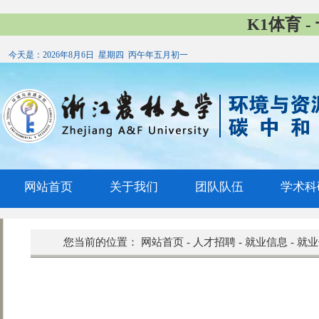
K1体育 
今天是：
2026年8月6日 星期四 丙午年五月初一
网站首页
关于我们
团队队伍
学术科
您当前的位置：
网站首页
-
人才招聘
-
就业信息
-
就业