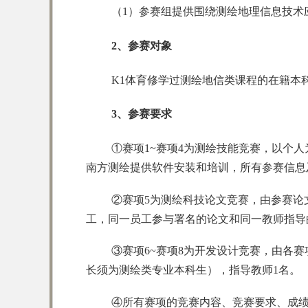
（1）参赛组提供围绕测绘地理信息技术
2、参赛对象
K1体育修学过测绘地信类课程的在籍本
3、参赛要求
①赛项1~赛项4为测绘技能竞赛，以个
南方测绘提供软件安装和培训，所有参赛信息
②赛项5为测绘科技论文竞赛，由参赛论
工，同一员工参与署名的论文和同一教师指导
③赛项6~赛项8为开发设计竞赛，由各
长须为测绘类专业本科生），指导教师1名。
④所有赛项的竞赛内容、竞赛要求、成