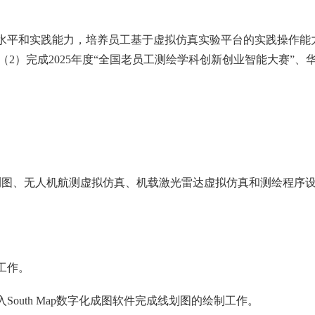
水平和实践能力，培养员工基于虚拟仿真实验平台的实践操作能
2）完成2025年度“全国老员工测绘学科创新创业智能大赛”
测图、无人机航测虚拟仿真、机载激光雷达虚拟仿真和测绘程序
工作。
outh Map数字化成图软件完成线划图的绘制工作。