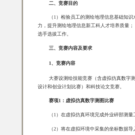
二、竞赛目的
（1）检验员工的测绘地理信息基础知识
力，提升测绘地理信息新工科人才培养质量；（
选手选拔工作。
三、竞赛内容及要求
1、竞赛内容
大赛设测绘技能竞赛（含虚拟仿真数字
设计和创业计划比赛）和科技论文竞赛。
赛项
1
：虚拟仿真数字测图比赛
（1）在虚拟仿真环境完成外业碎部测量
（2）将在虚拟环境中采集的坐标数据导入S