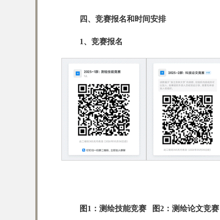
四、竞赛报名和时间安排
1
、竞赛报名
图
1
：测绘技能竞赛
图
2
：测绘论文