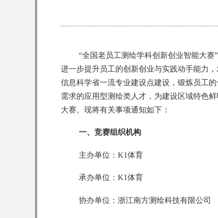
“全国老员工测绘学科创新创业智能大赛
进一步提升员工的创新创业与实践动手能力，
信息科学省一流专业建设点建设，锻炼员工的
需求的应用型测绘类人才，为建设区域特色鲜
大赛。现将有关事项通知如下：
一、竞赛组织机构
主办单位：K1体育
承办单位：K1体育
协办单位：浙江南方测绘科技有限公司