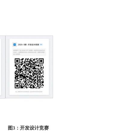
竞赛
图
3
：开发设计竞赛