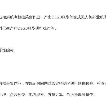
业倾斜航测数据采集作业，产出OSGB模型等完成无人机外业航
真软件对已生产的OSGB模型进行操作等。
现场编程。
数据采集作业，在规定时间内对给定待测区进行踏勘模拟、检查
处理、点云分类、电力巡检、方量计算、断面提取等操作。