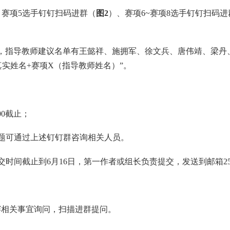
，赛项5选手钉钉扫码进群（
图
2
）、赛项6~赛项8选手钉钉扫码进
，指导教师建议名单有王懿祥、施拥军、徐文兵、唐伟靖、梁丹
实姓名+赛项X（指导教师姓名）”。
00截止；
问题可通过上述钉钉群咨询相关人员。
间截止到6月16日，第一作者或组长负责提交，发送到邮箱254654
赛相关事宜询问，扫描进群提问。