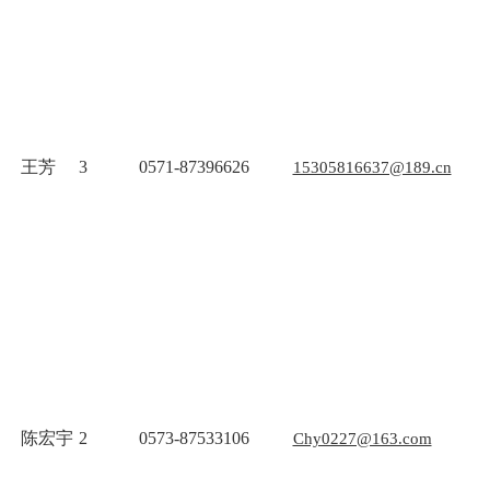
王芳
3
0571-87396626
15305816637@189.cn
陈宏宇
2
0573-87533106
Chy0227@163.com