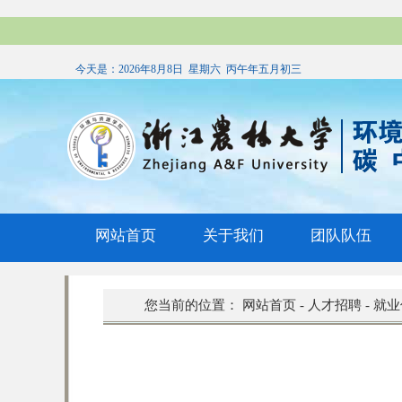
今天是：
2026年8月8日 星期六 丙午年五月初三
网站首页
关于我们
团队队伍
您当前的位置：
网站首页
-
人才招聘
-
就业