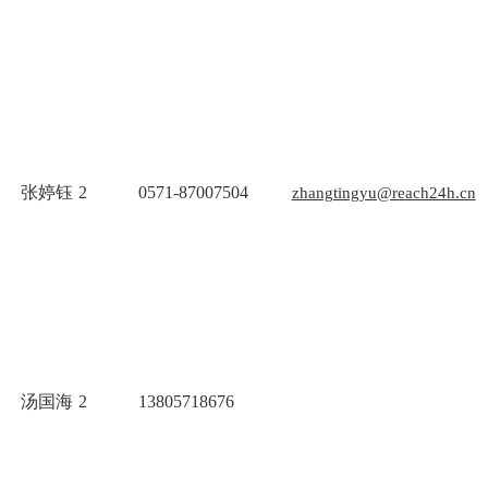
张婷钰
2
0571-87007504
zhangtingyu@reach24h.cn
汤国海
2
13805718676