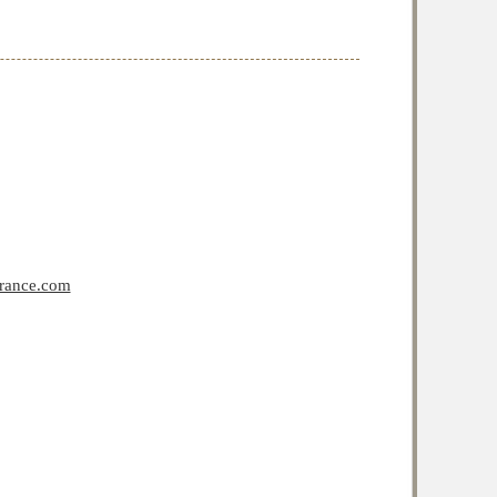
rance.com