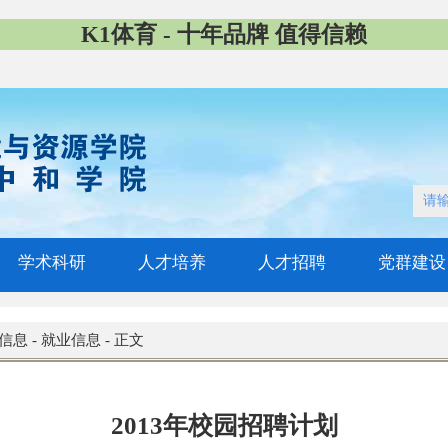
K1体育 - 十年品牌 值得信赖
学术科研
人才培养
人才招聘
党群建设
信息
-
就业信息
-
正文
2013年校园招聘计划