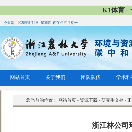
K1体育 
今天是：
2026年8月6日 星期四 丙午年五月初一
网站首页
关于我们
团队队伍
学术科
您当前的位置：
网站首页
-
资源下载
-
研究生文档
-
正
浙江林公司