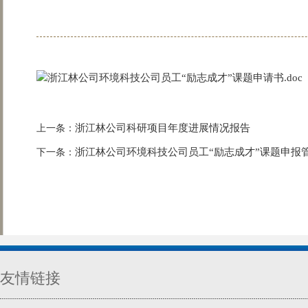
浙江林公司环境科技公司员工“励志成才”课题申请书.doc
浙江林公司科研项目年度进展情况报告
上一条：
浙江林公司环境科技公司员工“励志成才”课题申报
下一条：
友情链接