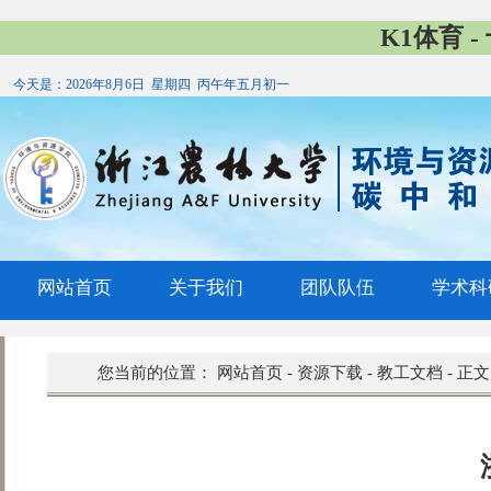
K1体育 
今天是：
2026年8月6日 星期四 丙午年五月初一
网站首页
关于我们
团队队伍
学术科
您当前的位置：
网站首页
-
资源下载
-
教工文档
-
正文