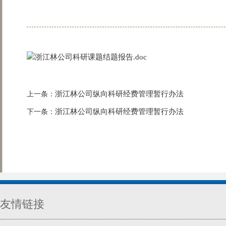
浙江林公司科研课题结题报告.doc
浙江林公司纵向科研经费管理暂行办法
上一条：
浙江林公司纵向科研经费管理暂行办法
下一条：
友情链接