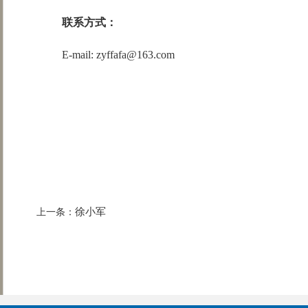
联系方式：
E-mail: zyffafa@163.com
徐小军
上一条：