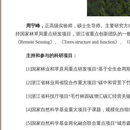
周宇峰，
正高级实验师，硕士生导师。主要研究方
持国家林草局重点研发项目，浙江省重点创新团队的一般项目1项，省院
《Remote Sensing》、《Trees-structure
主持和参与的科研项目：
[1]国家林业和草原局重点研发项目“基于全生命周期的
[2]浙江省林业局省院合作重大项目“碳中和背景下竹笋
[3]浙江省科技厅项目“毛竹林固碳增汇碳汇经营关键技术
[4]国家自然科学基金重大项目子课题，规模化自组织传
[5]国家自然科学基金两化融合联合重点项目“城市森