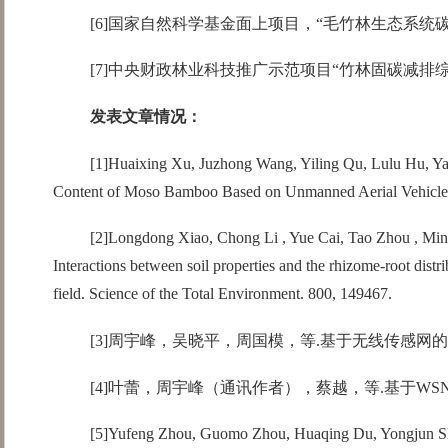
[6]国家自然科学基金面上项目，“毛竹林生态系统碳
[7]中央财政林业科技推广示范项目“竹林固碳减排综合
发表文章情况：
[1]Huaixing Xu, Juzhong Wang, Yiling Qu, Lulu Hu, 
Content of Moso Bamboo Based on Unmanned Aerial Vehicle 
[2]Longdong Xiao, Chong Li , Yue Cai, Tao Zhou , 
Interactions between soil properties and the rhizome-root dist
field. Science of the Total Environment. 800, 149467.
[3]周宇峰，吴晓平，周国模，等.基于无线传感网的土壤碳通量
[4]叶蕾，周宇峰（通讯作者），蔡越，等.基于WSN的大公司
[5]Yufeng Zhou, Guomo Zhou, Huaqing Du, Yongjun Shi, 