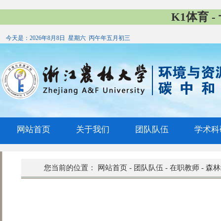
K1体育 
今天是：
2026年8月8日 星期六 丙午年五月初三
网站首页
关于我们
团队队伍
学术科
您当前的位置：
网站首页
-
团队队伍
-
在职教师
-
森林