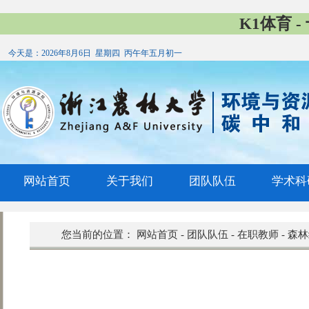
K1体育 
今天是：
2026年8月6日 星期四 丙午年五月初一
网站首页
关于我们
团队队伍
学术科
您当前的位置：
网站首页
-
团队队伍
-
在职教师
-
森林