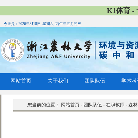
K1体育 
今天是：
2026年8月8日 星期六 丙午年五月初三
网站首页
关于我们
团队队伍
学术科
您当前的位置：
网站首页
-
团队队伍
-
在职教师
-
森林