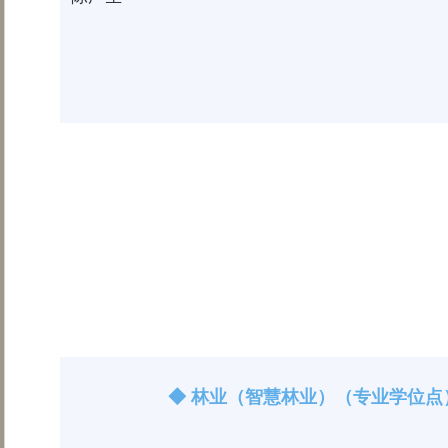
◆ 林业（智慧林业）（专业学位点